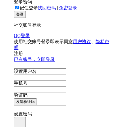
登录密码
记住登录
找回密码
|
免密登录
登录
社交账号登录
QQ登录
使用社交账号登录即表示同意
用户协议
、
隐私声
明
注册
已有账号，立即登录
设置用户名
手机号
验证码
发送验证码
设置密码