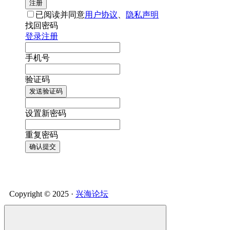
注册
已阅读并同意
用户协议
、
隐私声明
找回密码
登录
注册
手机号
验证码
发送验证码
设置新密码
重复密码
确认提交
Copyright © 2025 ·
兴海论坛