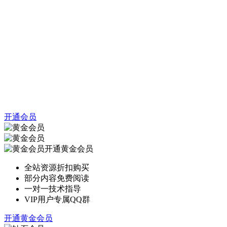
开通会员
开通黄金会员
全站资源折扣购买
部分内容免费阅读
一对一技术指导
VIP用户专属QQ群
开通黄金会员