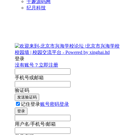
千趣源码网
纪月科技
登录
没有账号？立即注册
手机号或邮箱
验证码
发送验证码
记住登录
账号密码登录
登录
用户名/手机号/邮箱