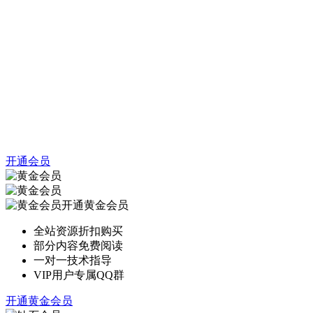
开通会员
开通黄金会员
全站资源折扣购买
部分内容免费阅读
一对一技术指导
VIP用户专属QQ群
开通黄金会员