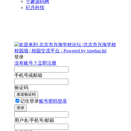
千趣源码网
纪月科技
登录
没有账号？立即注册
手机号或邮箱
验证码
发送验证码
记住登录
账号密码登录
登录
用户名/手机号/邮箱