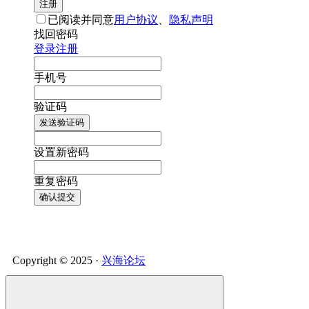
注册
已阅读并同意
用户协议
、
隐私声明
找回密码
登录
注册
手机号
验证码
发送验证码
设置新密码
重复密码
确认提交
Copyright © 2025 ·
兴海论坛