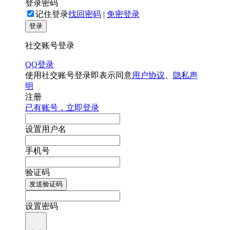
登录密码
记住登录
找回密码
|
免密登录
登录
社交账号登录
QQ登录
使用社交账号登录即表示同意
用户协议
、
隐私声
明
注册
已有账号，立即登录
设置用户名
手机号
验证码
发送验证码
设置密码