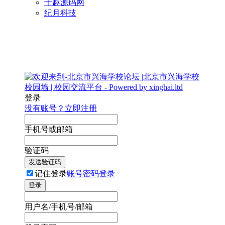
千趣源码网
纪月科技
登录
没有账号？立即注册
手机号或邮箱
验证码
发送验证码
记住登录
账号密码登录
登录
用户名/手机号/邮箱