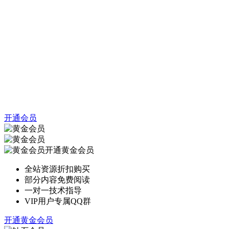
开通会员
开通黄金会员
全站资源折扣购买
部分内容免费阅读
一对一技术指导
VIP用户专属QQ群
开通黄金会员