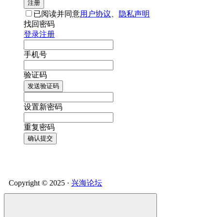
注册
已阅读并同意
用户协议
、
隐私声明
找回密码
登录
注册
手机号
验证码
发送验证码
设置新密码
重复密码
确认提交
Copyright © 2025 ·
兴海论坛