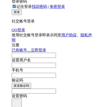
登录密码
记住登录
找回密码
|
免密登录
登录
社交账号登录
QQ登录
使用社交账号登录即表示同意
用户协议
、
隐私声
明
注册
已有账号，立即登录
设置用户名
手机号
验证码
发送验证码
设置密码