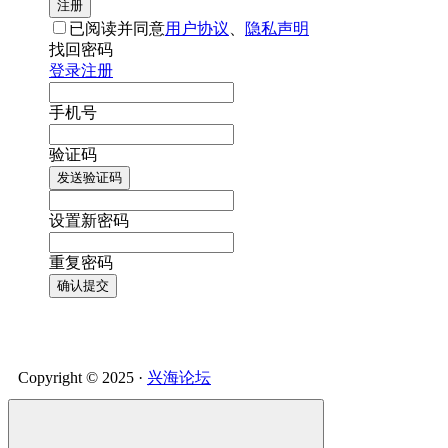
注册
已阅读并同意
用户协议
、
隐私声明
找回密码
登录
注册
手机号
验证码
发送验证码
设置新密码
重复密码
确认提交
Copyright © 2025 ·
兴海论坛