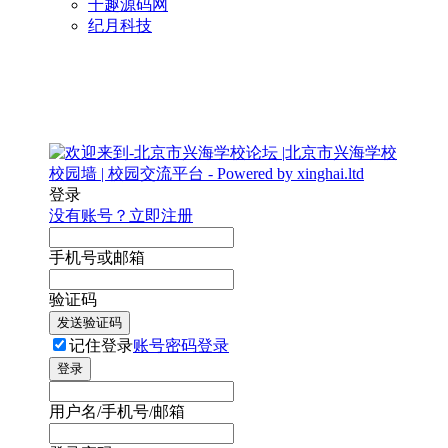
千趣源码网
纪月科技
登录
没有账号？立即注册
手机号或邮箱
验证码
发送验证码
记住登录
账号密码登录
登录
用户名/手机号/邮箱