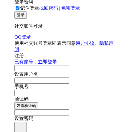
登录密码
记住登录
找回密码
|
免密登录
登录
社交账号登录
QQ登录
使用社交账号登录即表示同意
用户协议
、
隐私声
明
注册
已有账号，立即登录
设置用户名
手机号
验证码
发送验证码
设置密码