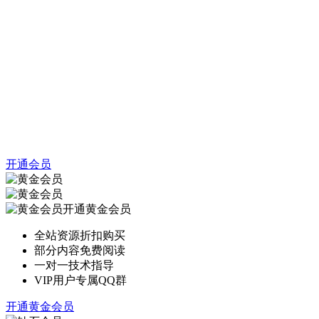
开通会员
开通黄金会员
全站资源折扣购买
部分内容免费阅读
一对一技术指导
VIP用户专属QQ群
开通黄金会员