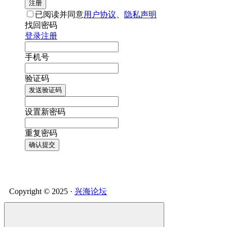
注册
已阅读并同意
用户协议
、
隐私声明
找回密码
登录
注册
手机号
验证码
发送验证码
设置新密码
重复密码
确认提交
Copyright © 2025 ·
兴海论坛