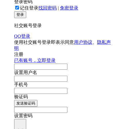
登录密码
记住登录
找回密码
|
免密登录
登录
社交账号登录
QQ登录
使用社交账号登录即表示同意
用户协议
、
隐私声
明
注册
已有账号，立即登录
设置用户名
手机号
验证码
发送验证码
设置密码