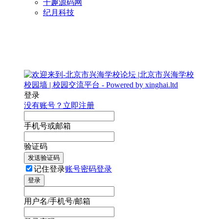
千趣源码网
纪月科技
登录
没有账号？立即注册
手机号或邮箱
验证码
发送验证码
记住登录
账号密码登录
登录
用户名/手机号/邮箱