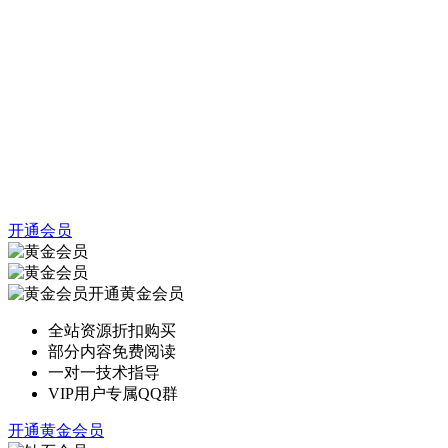
开通会员
开通黄金会员
全站资源折扣购买
部分内容免费阅读
一对一技术指导
VIP用户专属QQ群
开通黄金会员