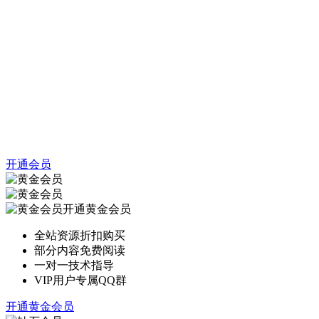
开通会员
开通黄金会员
全站资源折扣购买
部分内容免费阅读
一对一技术指导
VIP用户专属QQ群
开通黄金会员