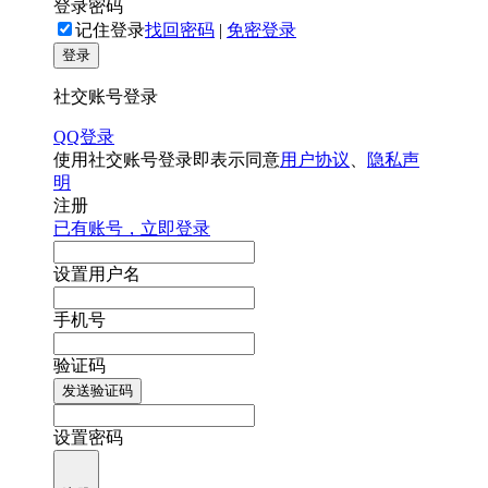
登录密码
记住登录
找回密码
|
免密登录
登录
社交账号登录
QQ登录
使用社交账号登录即表示同意
用户协议
、
隐私声
明
注册
已有账号，立即登录
设置用户名
手机号
验证码
发送验证码
设置密码