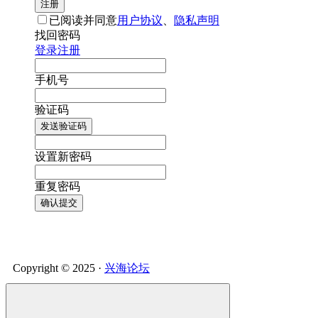
注册
已阅读并同意
用户协议
、
隐私声明
找回密码
登录
注册
手机号
验证码
发送验证码
设置新密码
重复密码
确认提交
Copyright © 2025 ·
兴海论坛