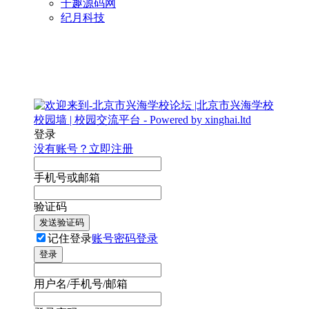
千趣源码网
纪月科技
登录
没有账号？立即注册
手机号或邮箱
验证码
发送验证码
记住登录
账号密码登录
登录
用户名/手机号/邮箱