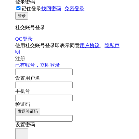
登录密码
记住登录
找回密码
|
免密登录
登录
社交账号登录
QQ登录
使用社交账号登录即表示同意
用户协议
、
隐私声
明
注册
已有账号，立即登录
设置用户名
手机号
验证码
发送验证码
设置密码