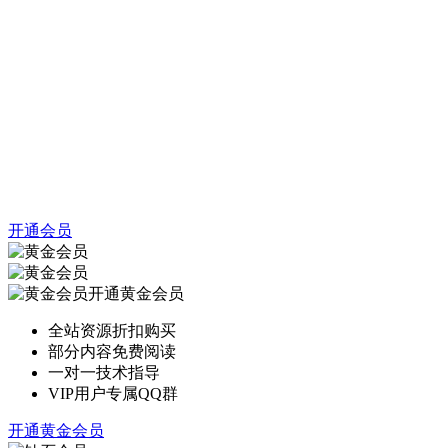
开通会员
开通黄金会员
全站资源折扣购买
部分内容免费阅读
一对一技术指导
VIP用户专属QQ群
开通黄金会员