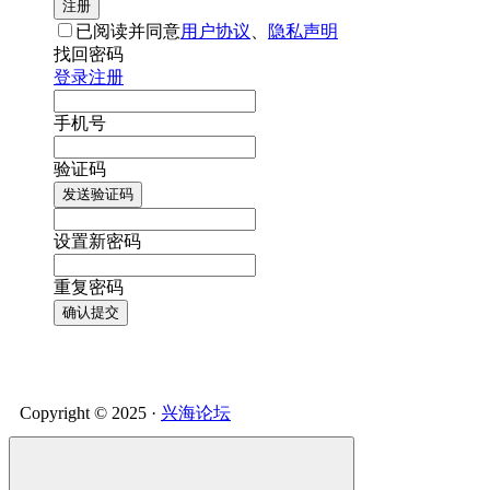
注册
已阅读并同意
用户协议
、
隐私声明
找回密码
登录
注册
手机号
验证码
发送验证码
设置新密码
重复密码
确认提交
Copyright © 2025 ·
兴海论坛