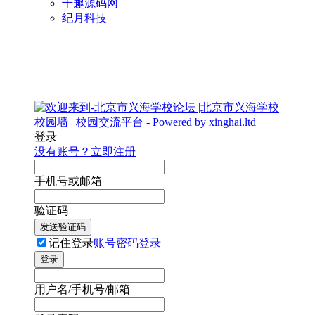
千趣源码网
纪月科技
登录
没有账号？立即注册
手机号或邮箱
验证码
发送验证码
记住登录
账号密码登录
登录
用户名/手机号/邮箱