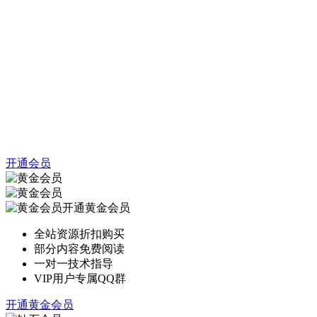
开通会员
开通黄金会员
全站资源折扣购买
部分内容免费阅读
一对一技术指导
VIP用户专属QQ群
开通黄金会员