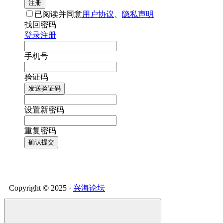
注册
已阅读并同意
用户协议
、
隐私声明
找回密码
登录
注册
手机号
验证码
发送验证码
设置新密码
重复密码
确认提交
Copyright © 2025 ·
兴海论坛