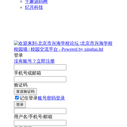
千趣源码网
纪月科技
登录
没有账号？立即注册
手机号或邮箱
验证码
发送验证码
记住登录
账号密码登录
登录
用户名/手机号/邮箱