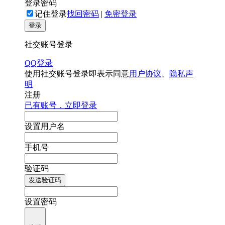
登录密码
记住登录
找回密码
|
免密登录
登录
社交账号登录
QQ登录
使用社交账号登录即表示同意
用户协议
、
隐私声
明
注册
已有账号，立即登录
设置用户名
手机号
验证码
发送验证码
设置密码