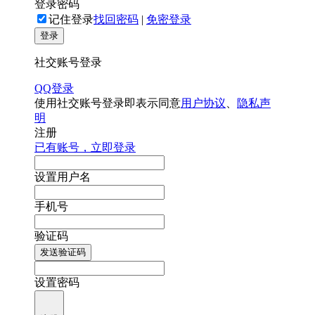
登录密码
记住登录
找回密码
|
免密登录
登录
社交账号登录
QQ登录
使用社交账号登录即表示同意
用户协议
、
隐私声
明
注册
已有账号，立即登录
设置用户名
手机号
验证码
发送验证码
设置密码