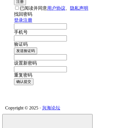
注册
已阅读并同意
用户协议
、
隐私声明
找回密码
登录
注册
手机号
验证码
发送验证码
设置新密码
重复密码
确认提交
Copyright © 2025 ·
兴海论坛