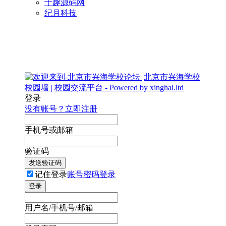
千趣源码网
纪月科技
登录
没有账号？立即注册
手机号或邮箱
验证码
发送验证码
记住登录
账号密码登录
登录
用户名/手机号/邮箱