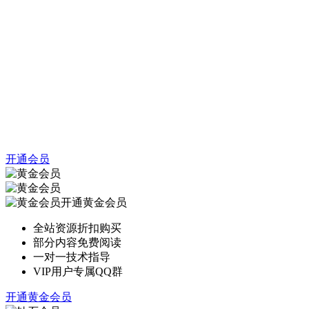
开通会员
开通黄金会员
全站资源折扣购买
部分内容免费阅读
一对一技术指导
VIP用户专属QQ群
开通黄金会员