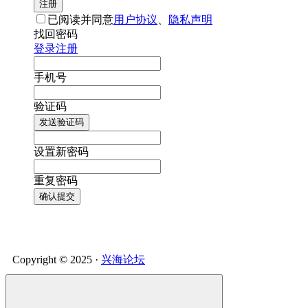
注册
已阅读并同意
用户协议
、
隐私声明
找回密码
登录
注册
手机号
验证码
发送验证码
设置新密码
重复密码
确认提交
Copyright © 2025 ·
兴海论坛