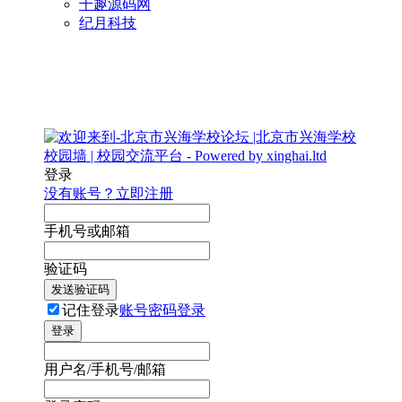
千趣源码网
纪月科技
登录
没有账号？立即注册
手机号或邮箱
验证码
发送验证码
记住登录
账号密码登录
登录
用户名/手机号/邮箱