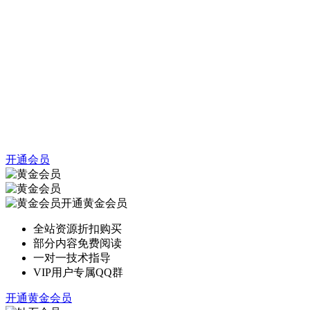
开通会员
开通黄金会员
全站资源折扣购买
部分内容免费阅读
一对一技术指导
VIP用户专属QQ群
开通黄金会员