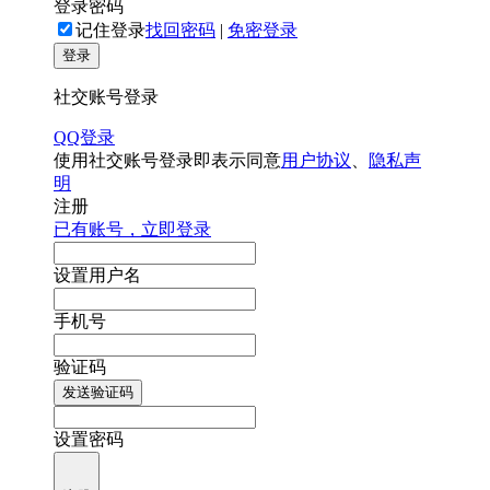
登录密码
记住登录
找回密码
|
免密登录
登录
社交账号登录
QQ登录
使用社交账号登录即表示同意
用户协议
、
隐私声
明
注册
已有账号，立即登录
设置用户名
手机号
验证码
发送验证码
设置密码