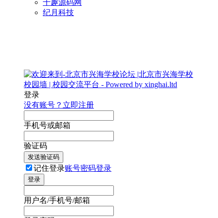
千趣源码网
纪月科技
登录
没有账号？立即注册
手机号或邮箱
验证码
发送验证码
记住登录
账号密码登录
登录
用户名/手机号/邮箱