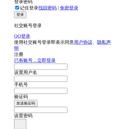
登录密码
记住登录
找回密码
|
免密登录
登录
社交账号登录
QQ登录
使用社交账号登录即表示同意
用户协议
、
隐私声
明
注册
已有账号，立即登录
设置用户名
手机号
验证码
发送验证码
设置密码