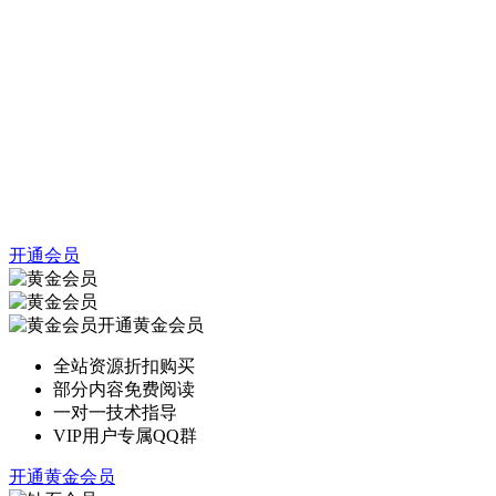
开通会员
开通黄金会员
全站资源折扣购买
部分内容免费阅读
一对一技术指导
VIP用户专属QQ群
开通黄金会员