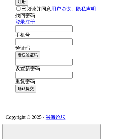
注册
已阅读并同意
用户协议
、
隐私声明
找回密码
登录
注册
手机号
验证码
发送验证码
设置新密码
重复密码
确认提交
Copyright © 2025 ·
兴海论坛