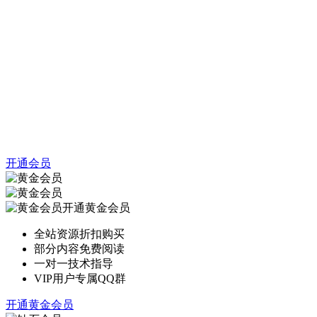
开通会员
开通黄金会员
全站资源折扣购买
部分内容免费阅读
一对一技术指导
VIP用户专属QQ群
开通黄金会员