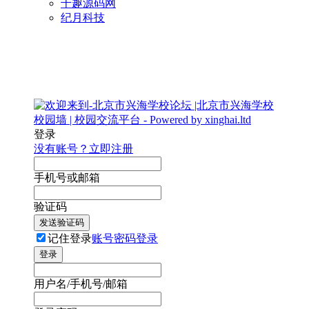
千趣源码网
纪月科技
登录
没有账号？立即注册
手机号或邮箱
验证码
发送验证码
记住登录
账号密码登录
登录
用户名/手机号/邮箱