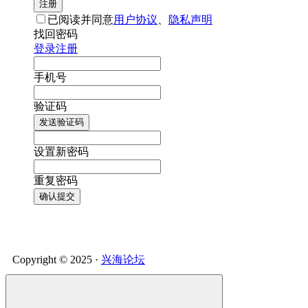
注册
已阅读并同意
用户协议
、
隐私声明
找回密码
登录
注册
手机号
验证码
发送验证码
设置新密码
重复密码
确认提交
Copyright © 2025 ·
兴海论坛