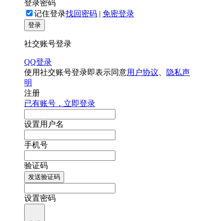
登录密码
记住登录
找回密码
|
免密登录
登录
社交账号登录
QQ登录
使用社交账号登录即表示同意
用户协议
、
隐私声
明
注册
已有账号，立即登录
设置用户名
手机号
验证码
发送验证码
设置密码