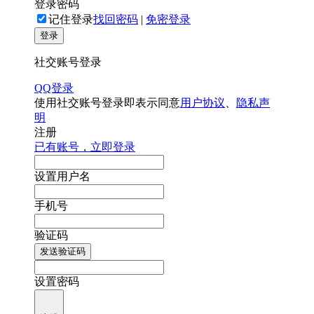
登录密码
记住登录
找回密码
|
免密登录
登录
社交账号登录
QQ登录
使用社交账号登录即表示同意
用户协议
、
隐私声
明
注册
已有账号，立即登录
设置用户名
手机号
验证码
发送验证码
设置密码