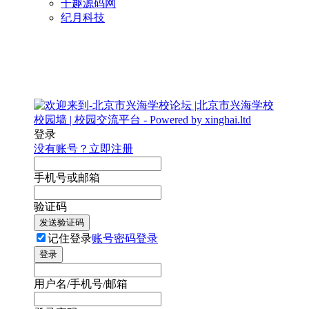
千趣源码网
纪月科技
登录
没有账号？立即注册
手机号或邮箱
验证码
发送验证码
记住登录
账号密码登录
登录
用户名/手机号/邮箱