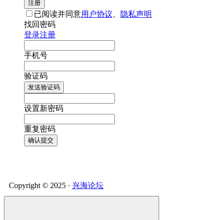
注册
已阅读并同意
用户协议
、
隐私声明
找回密码
登录
注册
手机号
验证码
发送验证码
设置新密码
重复密码
确认提交
Copyright © 2025 ·
兴海论坛