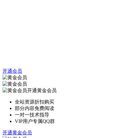
开通会员
开通黄金会员
全站资源折扣购买
部分内容免费阅读
一对一技术指导
VIP用户专属QQ群
开通黄金会员