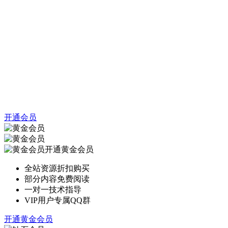
开通会员
开通黄金会员
全站资源折扣购买
部分内容免费阅读
一对一技术指导
VIP用户专属QQ群
开通黄金会员