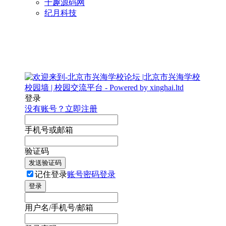
千趣源码网
纪月科技
登录
没有账号？立即注册
手机号或邮箱
验证码
发送验证码
记住登录
账号密码登录
登录
用户名/手机号/邮箱