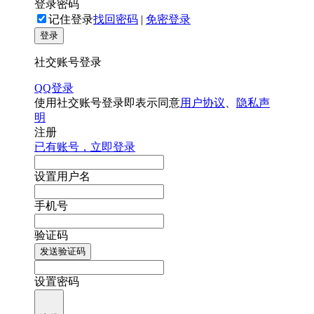
登录密码
记住登录
找回密码
|
免密登录
登录
社交账号登录
QQ登录
使用社交账号登录即表示同意
用户协议
、
隐私声
明
注册
已有账号，立即登录
设置用户名
手机号
验证码
发送验证码
设置密码