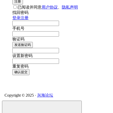
注册
已阅读并同意
用户协议
、
隐私声明
找回密码
登录
注册
手机号
验证码
发送验证码
设置新密码
重复密码
确认提交
Copyright © 2025 ·
兴海论坛