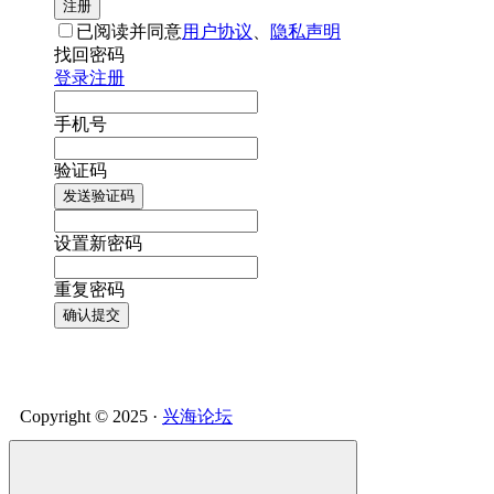
注册
已阅读并同意
用户协议
、
隐私声明
找回密码
登录
注册
手机号
验证码
发送验证码
设置新密码
重复密码
确认提交
Copyright © 2025 ·
兴海论坛