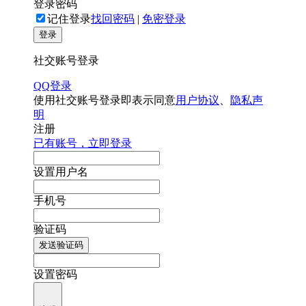
登录密码
记住登录
找回密码
|
免密登录
登录
社交账号登录
QQ登录
使用社交账号登录即表示同意
用户协议
、
隐私声
明
注册
已有账号，立即登录
设置用户名
手机号
验证码
发送验证码
设置密码