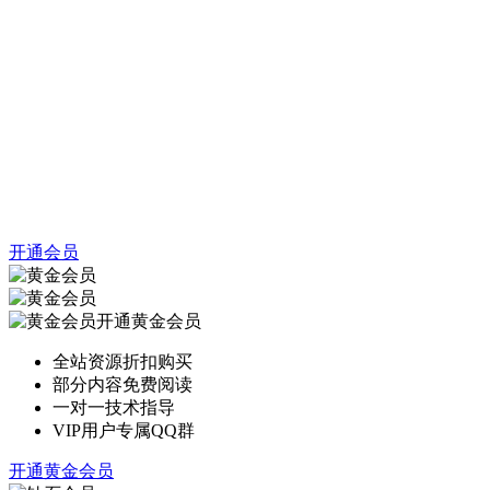
开通会员
开通黄金会员
全站资源折扣购买
部分内容免费阅读
一对一技术指导
VIP用户专属QQ群
开通黄金会员