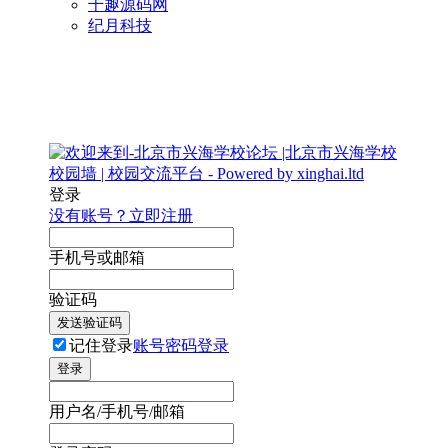
千趣源码网
纪月科技
登录
没有账号？立即注册
手机号或邮箱
验证码
发送验证码
记住登录
账号密码登录
登录
用户名/手机号/邮箱