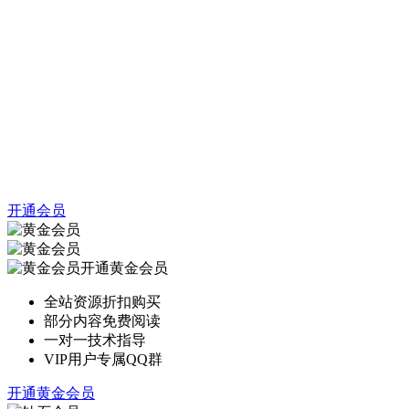
开通会员
开通黄金会员
全站资源折扣购买
部分内容免费阅读
一对一技术指导
VIP用户专属QQ群
开通黄金会员