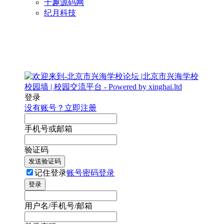
千趣源码网
纪月科技
登录
没有账号？立即注册
手机号或邮箱
验证码
发送验证码
记住登录
账号密码登录
登录
用户名/手机号/邮箱