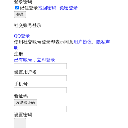
登录密码
记住登录
找回密码
|
免密登录
登录
社交账号登录
QQ登录
使用社交账号登录即表示同意
用户协议
、
隐私声
明
注册
已有账号，立即登录
设置用户名
手机号
验证码
发送验证码
设置密码