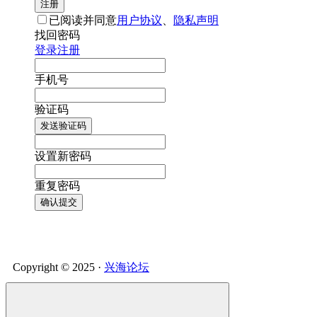
注册
已阅读并同意
用户协议
、
隐私声明
找回密码
登录
注册
手机号
验证码
发送验证码
设置新密码
重复密码
确认提交
Copyright © 2025 ·
兴海论坛