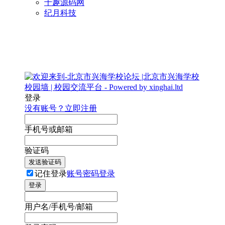
千趣源码网
纪月科技
登录
没有账号？立即注册
手机号或邮箱
验证码
发送验证码
记住登录
账号密码登录
登录
用户名/手机号/邮箱