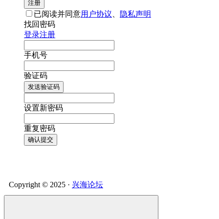
注册
已阅读并同意
用户协议
、
隐私声明
找回密码
登录
注册
手机号
验证码
发送验证码
设置新密码
重复密码
确认提交
Copyright © 2025 ·
兴海论坛