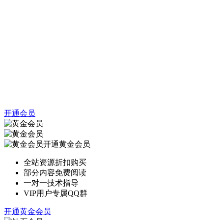
开通会员
开通黄金会员
全站资源折扣购买
部分内容免费阅读
一对一技术指导
VIP用户专属QQ群
开通黄金会员