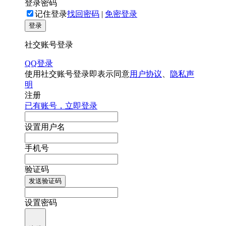
登录密码
记住登录
找回密码
|
免密登录
登录
社交账号登录
QQ登录
使用社交账号登录即表示同意
用户协议
、
隐私声
明
注册
已有账号，立即登录
设置用户名
手机号
验证码
发送验证码
设置密码