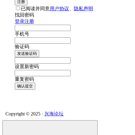
注册
已阅读并同意
用户协议
、
隐私声明
找回密码
登录
注册
手机号
验证码
发送验证码
设置新密码
重复密码
确认提交
Copyright © 2025 ·
兴海论坛