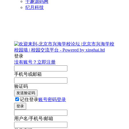
千趣源码网
纪月科技
登录
没有账号？立即注册
手机号或邮箱
验证码
发送验证码
记住登录
账号密码登录
登录
用户名/手机号/邮箱