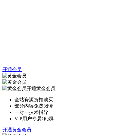
开通会员
开通黄金会员
全站资源折扣购买
部分内容免费阅读
一对一技术指导
VIP用户专属QQ群
开通黄金会员