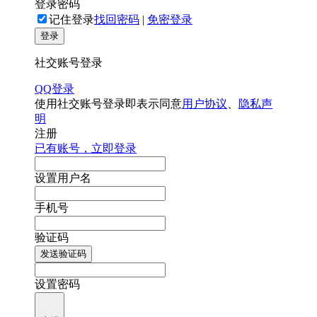
登录密码
记住登录
找回密码
|
免密登录
登录
社交账号登录
QQ登录
使用社交账号登录即表示同意
用户协议
、
隐私声
明
注册
已有账号，立即登录
设置用户名
手机号
验证码
发送验证码
设置密码