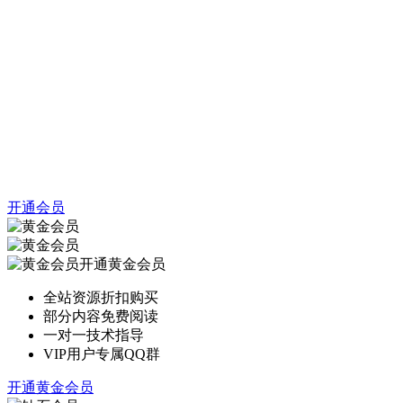
开通会员
开通黄金会员
全站资源折扣购买
部分内容免费阅读
一对一技术指导
VIP用户专属QQ群
开通黄金会员