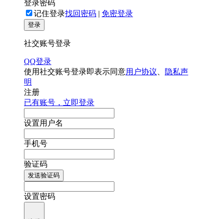
登录密码
记住登录
找回密码
|
免密登录
登录
社交账号登录
QQ登录
使用社交账号登录即表示同意
用户协议
、
隐私声
明
注册
已有账号，立即登录
设置用户名
手机号
验证码
发送验证码
设置密码