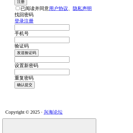
注册
已阅读并同意
用户协议
、
隐私声明
找回密码
登录
注册
手机号
验证码
发送验证码
设置新密码
重复密码
确认提交
Copyright © 2025 ·
兴海论坛