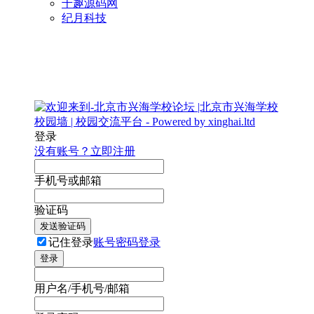
千趣源码网
纪月科技
登录
没有账号？立即注册
手机号或邮箱
验证码
发送验证码
记住登录
账号密码登录
登录
用户名/手机号/邮箱