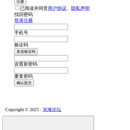
注册
已阅读并同意
用户协议
、
隐私声明
找回密码
登录
注册
手机号
验证码
发送验证码
设置新密码
重复密码
确认提交
Copyright © 2025 ·
兴海论坛