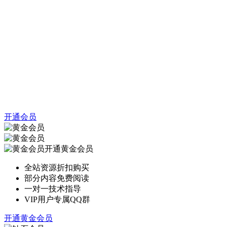
开通会员
开通黄金会员
全站资源折扣购买
部分内容免费阅读
一对一技术指导
VIP用户专属QQ群
开通黄金会员