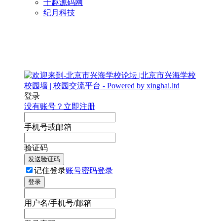
千趣源码网
纪月科技
登录
没有账号？立即注册
手机号或邮箱
验证码
发送验证码
记住登录
账号密码登录
登录
用户名/手机号/邮箱