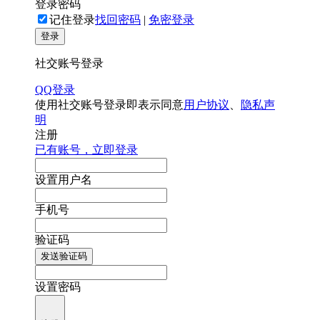
登录密码
记住登录
找回密码
|
免密登录
登录
社交账号登录
QQ登录
使用社交账号登录即表示同意
用户协议
、
隐私声
明
注册
已有账号，立即登录
设置用户名
手机号
验证码
发送验证码
设置密码