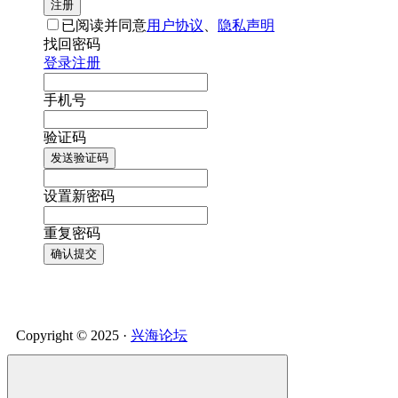
注册
已阅读并同意
用户协议
、
隐私声明
找回密码
登录
注册
手机号
验证码
发送验证码
设置新密码
重复密码
确认提交
Copyright © 2025 ·
兴海论坛