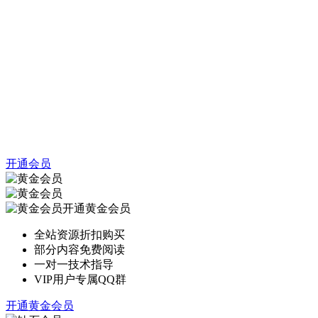
开通会员
开通黄金会员
全站资源折扣购买
部分内容免费阅读
一对一技术指导
VIP用户专属QQ群
开通黄金会员