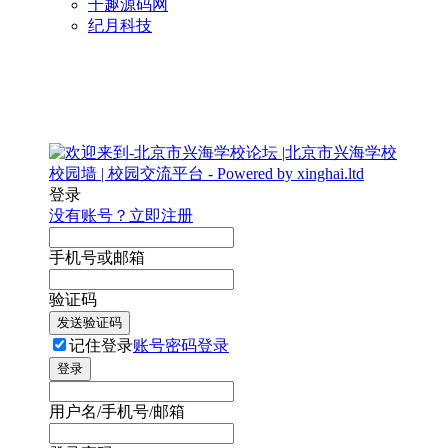
千趣源码网
纪月科技
登录
没有账号？立即注册
手机号或邮箱
验证码
发送验证码
记住登录
账号密码登录
登录
用户名/手机号/邮箱