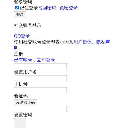
登录密码
记住登录
找回密码
|
免密登录
登录
社交账号登录
QQ登录
使用社交账号登录即表示同意
用户协议
、
隐私声
明
注册
已有账号，立即登录
设置用户名
手机号
验证码
发送验证码
设置密码