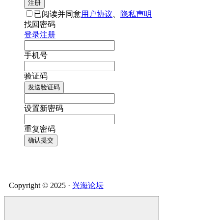
注册
已阅读并同意
用户协议
、
隐私声明
找回密码
登录
注册
手机号
验证码
发送验证码
设置新密码
重复密码
确认提交
Copyright © 2025 ·
兴海论坛