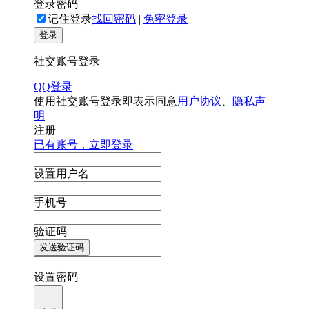
登录密码
记住登录
找回密码
|
免密登录
登录
社交账号登录
QQ登录
使用社交账号登录即表示同意
用户协议
、
隐私声
明
注册
已有账号，立即登录
设置用户名
手机号
验证码
发送验证码
设置密码