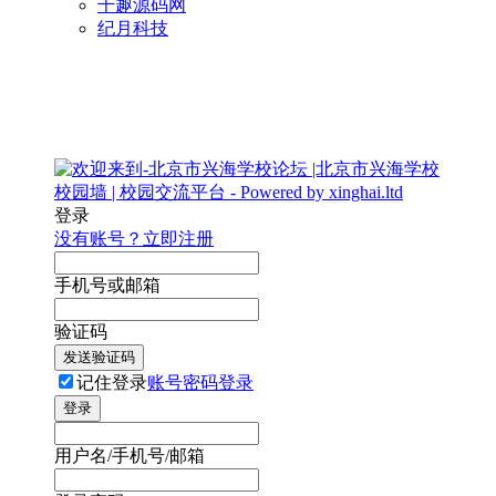
千趣源码网
纪月科技
登录
没有账号？立即注册
手机号或邮箱
验证码
发送验证码
记住登录
账号密码登录
登录
用户名/手机号/邮箱