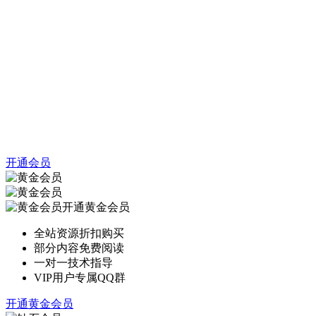
开通会员
开通黄金会员
全站资源折扣购买
部分内容免费阅读
一对一技术指导
VIP用户专属QQ群
开通黄金会员