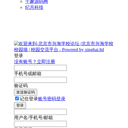
千趣源码网
纪月科技
登录
没有账号？立即注册
手机号或邮箱
验证码
发送验证码
记住登录
账号密码登录
登录
用户名/手机号/邮箱