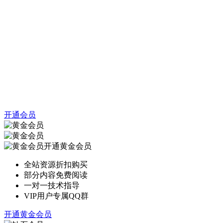
开通会员
开通黄金会员
全站资源折扣购买
部分内容免费阅读
一对一技术指导
VIP用户专属QQ群
开通黄金会员