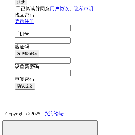
注册
已阅读并同意
用户协议
、
隐私声明
找回密码
登录
注册
手机号
验证码
发送验证码
设置新密码
重复密码
确认提交
Copyright © 2025 ·
兴海论坛