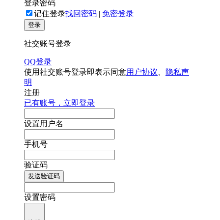
登录密码
记住登录
找回密码
|
免密登录
登录
社交账号登录
QQ登录
使用社交账号登录即表示同意
用户协议
、
隐私声
明
注册
已有账号，立即登录
设置用户名
手机号
验证码
发送验证码
设置密码