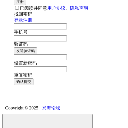
注册
已阅读并同意
用户协议
、
隐私声明
找回密码
登录
注册
手机号
验证码
发送验证码
设置新密码
重复密码
确认提交
Copyright © 2025 ·
兴海论坛