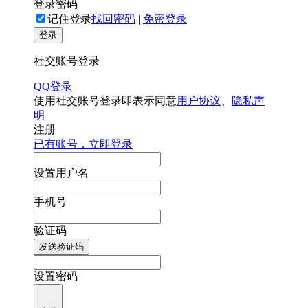
登录密码
记住登录
找回密码
|
免密登录
登录
社交账号登录
QQ登录
使用社交账号登录即表示同意
用户协议
、
隐私声
明
注册
已有账号，立即登录
设置用户名
手机号
验证码
发送验证码
设置密码