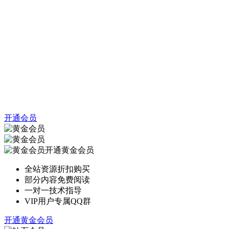
开通会员
开通黄金会员
全站资源折扣购买
部分内容免费阅读
一对一技术指导
VIP用户专属QQ群
开通黄金会员