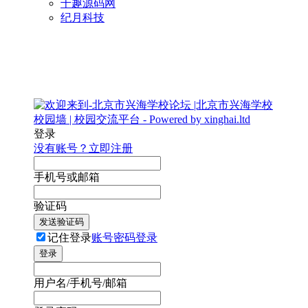
千趣源码网
纪月科技
登录
没有账号？立即注册
手机号或邮箱
验证码
发送验证码
记住登录
账号密码登录
登录
用户名/手机号/邮箱