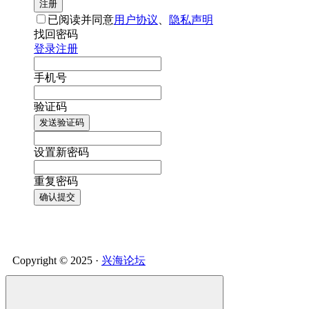
注册
已阅读并同意
用户协议
、
隐私声明
找回密码
登录
注册
手机号
验证码
发送验证码
设置新密码
重复密码
确认提交
Copyright © 2025 ·
兴海论坛