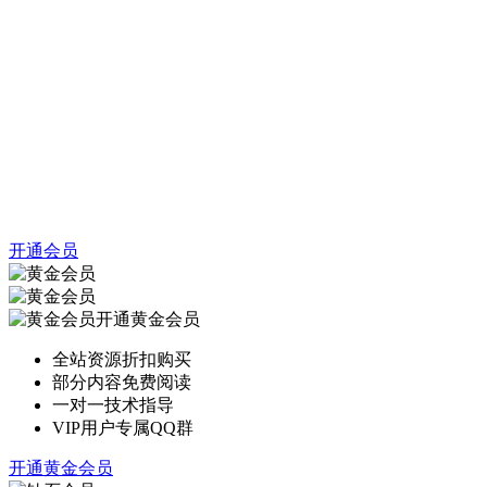
开通会员
开通黄金会员
全站资源折扣购买
部分内容免费阅读
一对一技术指导
VIP用户专属QQ群
开通黄金会员