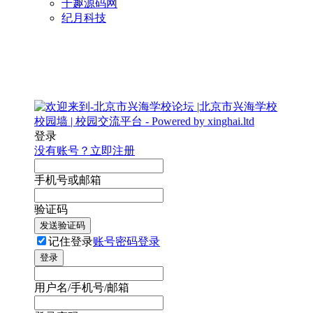
千趣源码网
纪月科技
登录
没有账号？立即注册
手机号或邮箱
验证码
发送验证码
记住登录
账号密码登录
登录
用户名/手机号/邮箱