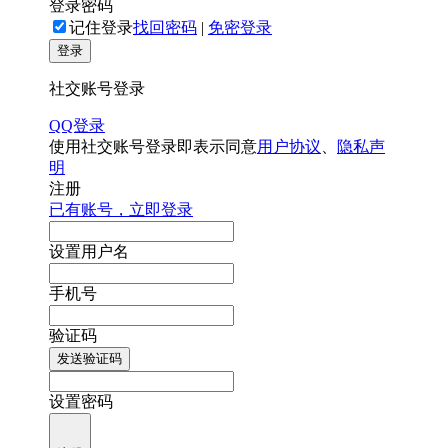
登录密码
记住登录
找回密码
|
免密登录
登录
社交账号登录
QQ登录
使用社交账号登录即表示同意
用户协议
、
隐私声
明
注册
已有账号，立即登录
设置用户名
手机号
验证码
发送验证码
设置密码