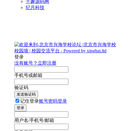
千趣源码网
纪月科技
登录
没有账号？立即注册
手机号或邮箱
验证码
发送验证码
记住登录
账号密码登录
登录
用户名/手机号/邮箱