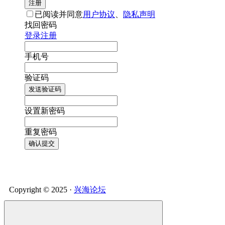
注册
已阅读并同意
用户协议
、
隐私声明
找回密码
登录
注册
手机号
验证码
发送验证码
设置新密码
重复密码
确认提交
Copyright © 2025 ·
兴海论坛