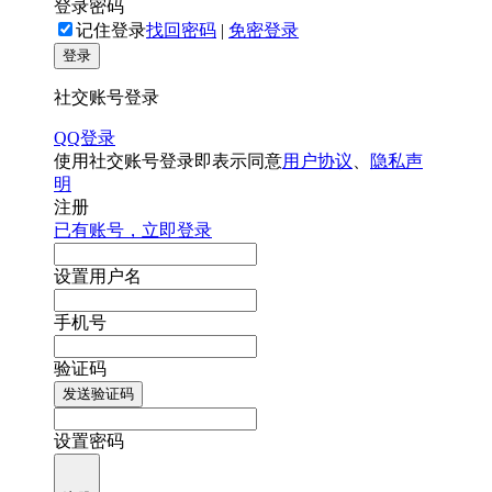
登录密码
记住登录
找回密码
|
免密登录
登录
社交账号登录
QQ登录
使用社交账号登录即表示同意
用户协议
、
隐私声
明
注册
已有账号，立即登录
设置用户名
手机号
验证码
发送验证码
设置密码