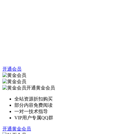
开通会员
开通黄金会员
全站资源折扣购买
部分内容免费阅读
一对一技术指导
VIP用户专属QQ群
开通黄金会员