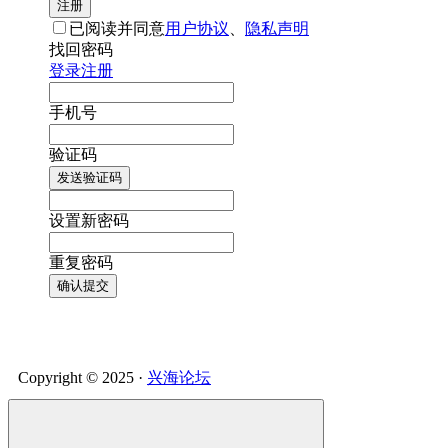
注册
已阅读并同意
用户协议
、
隐私声明
找回密码
登录
注册
手机号
验证码
发送验证码
设置新密码
重复密码
确认提交
Copyright © 2025 ·
兴海论坛