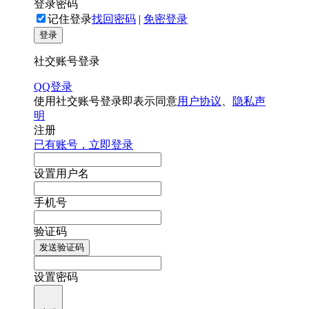
登录密码
记住登录
找回密码
|
免密登录
登录
社交账号登录
QQ登录
使用社交账号登录即表示同意
用户协议
、
隐私声
明
注册
已有账号，立即登录
设置用户名
手机号
验证码
发送验证码
设置密码