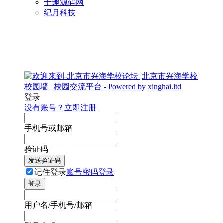
千趣源码网
纪月科技
登录
没有账号？立即注册
手机号或邮箱
验证码
发送验证码
记住登录
账号密码登录
登录
用户名/手机号/邮箱