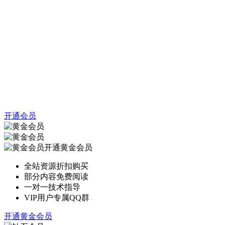
开通会员
开通黄金会员
全站资源折扣购买
部分内容免费阅读
一对一技术指导
VIP用户专属QQ群
开通黄金会员