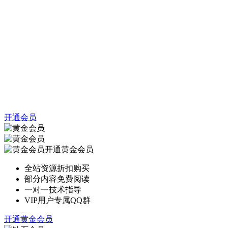
开通会员
开通黄金会员
全站资源折扣购买
部分内容免费阅读
一对一技术指导
VIP用户专属QQ群
开通黄金会员