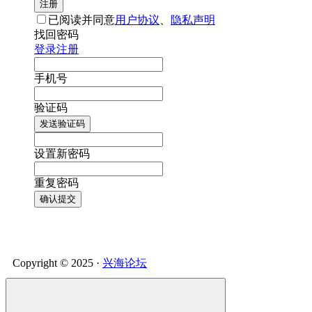
注册
已阅读并同意
用户协议
、
隐私声明
找回密码
登录
注册
手机号
验证码
发送验证码
设置新密码
重复密码
确认提交
Copyright © 2025 ·
兴海论坛