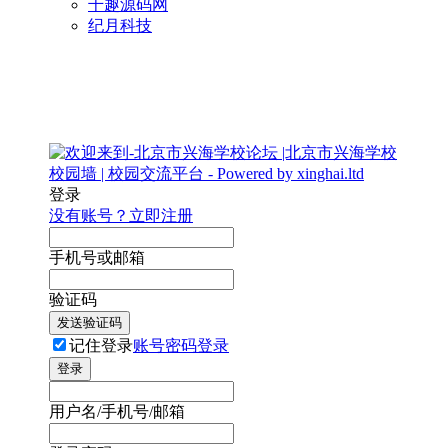
千趣源码网
纪月科技
登录
没有账号？立即注册
手机号或邮箱
验证码
发送验证码
记住登录
账号密码登录
登录
用户名/手机号/邮箱