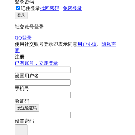
登录密码
记住登录
找回密码
|
免密登录
登录
社交账号登录
QQ登录
使用社交账号登录即表示同意
用户协议
、
隐私声
明
注册
已有账号，立即登录
设置用户名
手机号
验证码
发送验证码
设置密码