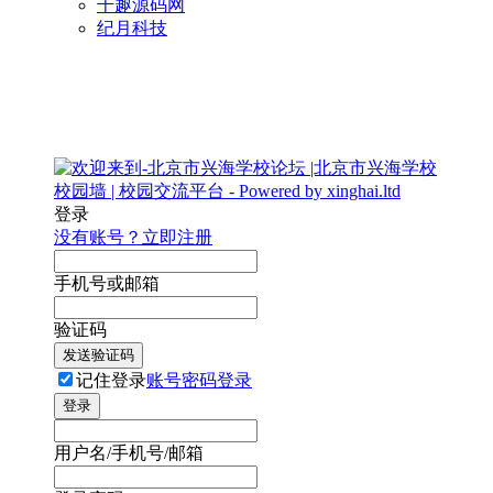
千趣源码网
纪月科技
登录
没有账号？立即注册
手机号或邮箱
验证码
发送验证码
记住登录
账号密码登录
登录
用户名/手机号/邮箱