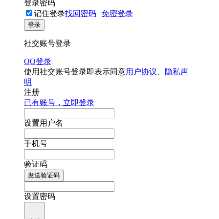
登录密码
记住登录
找回密码
|
免密登录
登录
社交账号登录
QQ登录
使用社交账号登录即表示同意
用户协议
、
隐私声
明
注册
已有账号，立即登录
设置用户名
手机号
验证码
发送验证码
设置密码