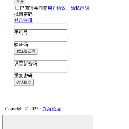
注册
已阅读并同意
用户协议
、
隐私声明
找回密码
登录
注册
手机号
验证码
发送验证码
设置新密码
重复密码
确认提交
Copyright © 2025 ·
兴海论坛