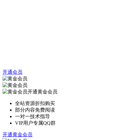
开通会员
开通黄金会员
全站资源折扣购买
部分内容免费阅读
一对一技术指导
VIP用户专属QQ群
开通黄金会员