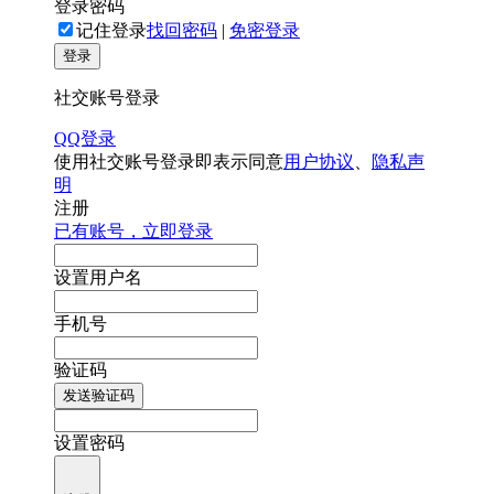
登录密码
记住登录
找回密码
|
免密登录
登录
社交账号登录
QQ登录
使用社交账号登录即表示同意
用户协议
、
隐私声
明
注册
已有账号，立即登录
设置用户名
手机号
验证码
发送验证码
设置密码