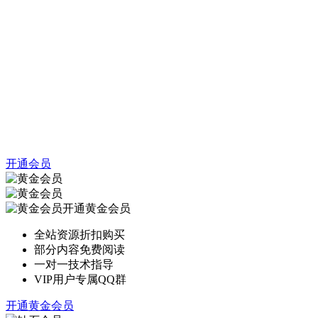
开通会员
开通黄金会员
全站资源折扣购买
部分内容免费阅读
一对一技术指导
VIP用户专属QQ群
开通黄金会员