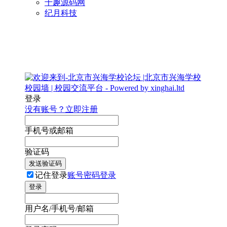
千趣源码网
纪月科技
登录
没有账号？立即注册
手机号或邮箱
验证码
发送验证码
记住登录
账号密码登录
登录
用户名/手机号/邮箱