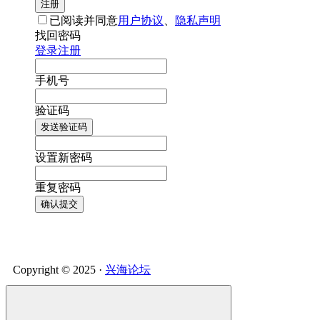
注册
已阅读并同意
用户协议
、
隐私声明
找回密码
登录
注册
手机号
验证码
发送验证码
设置新密码
重复密码
确认提交
Copyright © 2025 ·
兴海论坛