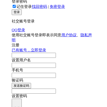
登录密码
记住登录
找回密码
|
免密登录
登录
社交账号登录
QQ登录
使用社交账号登录即表示同意
用户协议
、
隐私声
明
注册
已有账号，立即登录
设置用户名
手机号
验证码
发送验证码
设置密码