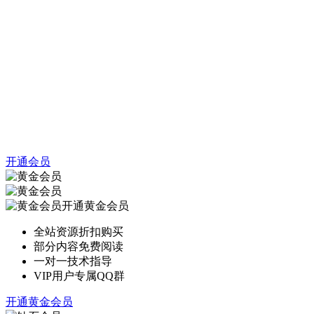
开通会员
开通黄金会员
全站资源折扣购买
部分内容免费阅读
一对一技术指导
VIP用户专属QQ群
开通黄金会员