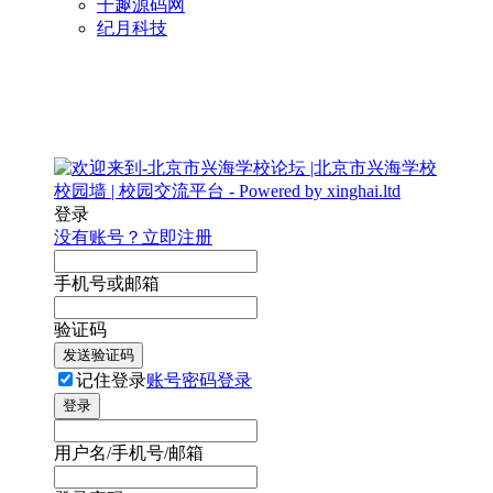
千趣源码网
纪月科技
登录
没有账号？立即注册
手机号或邮箱
验证码
发送验证码
记住登录
账号密码登录
登录
用户名/手机号/邮箱