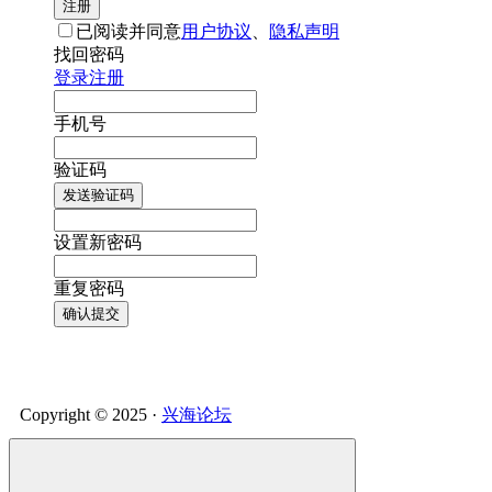
注册
已阅读并同意
用户协议
、
隐私声明
找回密码
登录
注册
手机号
验证码
发送验证码
设置新密码
重复密码
确认提交
Copyright © 2025 ·
兴海论坛