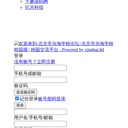
千趣源码网
纪月科技
登录
没有账号？立即注册
手机号或邮箱
验证码
发送验证码
记住登录
账号密码登录
登录
用户名/手机号/邮箱