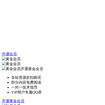
开通会员
开通黄金会员
全站资源折扣购买
部分内容免费阅读
一对一技术指导
VIP用户专属QQ群
开通黄金会员