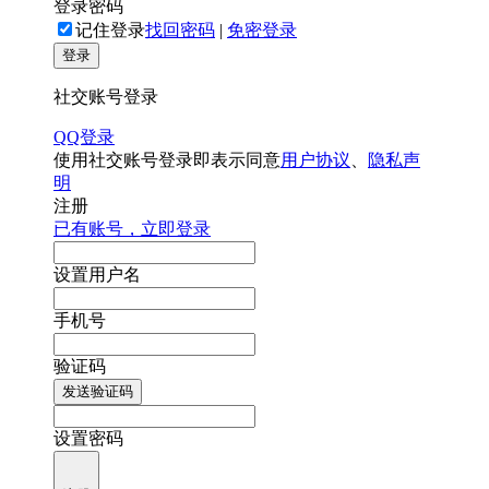
登录密码
记住登录
找回密码
|
免密登录
登录
社交账号登录
QQ登录
使用社交账号登录即表示同意
用户协议
、
隐私声
明
注册
已有账号，立即登录
设置用户名
手机号
验证码
发送验证码
设置密码