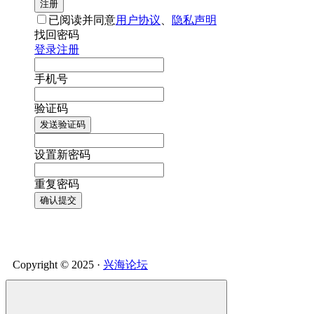
注册
已阅读并同意
用户协议
、
隐私声明
找回密码
登录
注册
手机号
验证码
发送验证码
设置新密码
重复密码
确认提交
Copyright © 2025 ·
兴海论坛