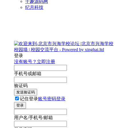
千趣源码网
纪月科技
登录
没有账号？立即注册
手机号或邮箱
验证码
发送验证码
记住登录
账号密码登录
登录
用户名/手机号/邮箱