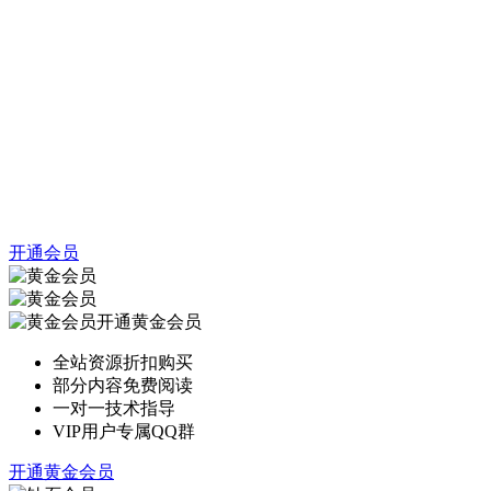
开通会员
开通黄金会员
全站资源折扣购买
部分内容免费阅读
一对一技术指导
VIP用户专属QQ群
开通黄金会员