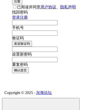
注册
已阅读并同意
用户协议
、
隐私声明
找回密码
登录
注册
手机号
验证码
发送验证码
设置新密码
重复密码
确认提交
Copyright © 2025 ·
兴海论坛