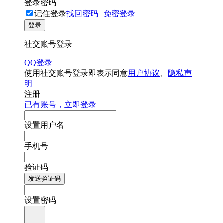
登录密码
记住登录
找回密码
|
免密登录
登录
社交账号登录
QQ登录
使用社交账号登录即表示同意
用户协议
、
隐私声
明
注册
已有账号，立即登录
设置用户名
手机号
验证码
发送验证码
设置密码