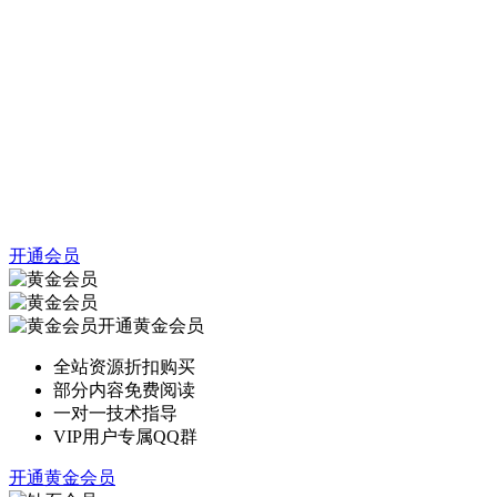
开通会员
开通黄金会员
全站资源折扣购买
部分内容免费阅读
一对一技术指导
VIP用户专属QQ群
开通黄金会员