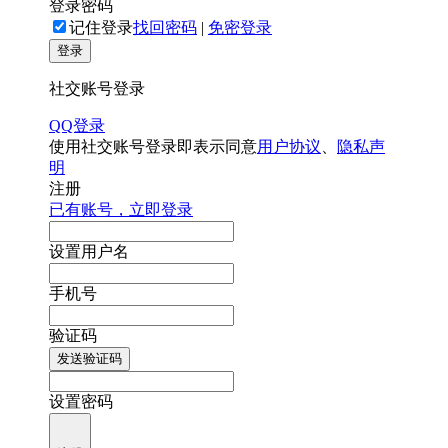
登录密码
记住登录
找回密码
|
免密登录
登录
社交账号登录
QQ登录
使用社交账号登录即表示同意
用户协议
、
隐私声
明
注册
已有账号，立即登录
设置用户名
手机号
验证码
发送验证码
设置密码