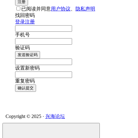
注册
已阅读并同意
用户协议
、
隐私声明
找回密码
登录
注册
手机号
验证码
发送验证码
设置新密码
重复密码
确认提交
Copyright © 2025 ·
兴海论坛