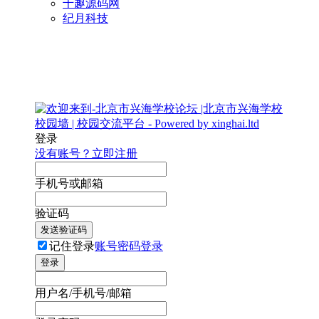
千趣源码网
纪月科技
登录
没有账号？立即注册
手机号或邮箱
验证码
发送验证码
记住登录
账号密码登录
登录
用户名/手机号/邮箱