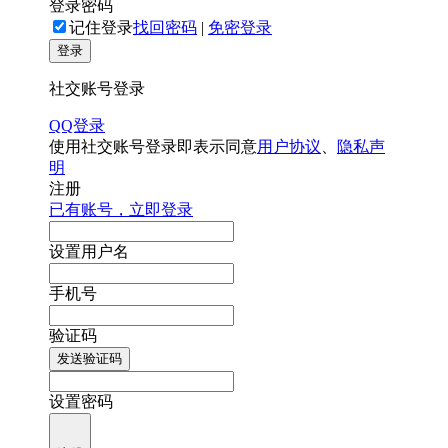
登录密码
记住登录
找回密码
|
免密登录
登录
社交账号登录
QQ登录
使用社交账号登录即表示同意
用户协议
、
隐私声
明
注册
已有账号，立即登录
设置用户名
手机号
验证码
发送验证码
设置密码