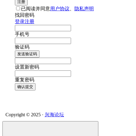
注册
已阅读并同意
用户协议
、
隐私声明
找回密码
登录
注册
手机号
验证码
发送验证码
设置新密码
重复密码
确认提交
Copyright © 2025 ·
兴海论坛