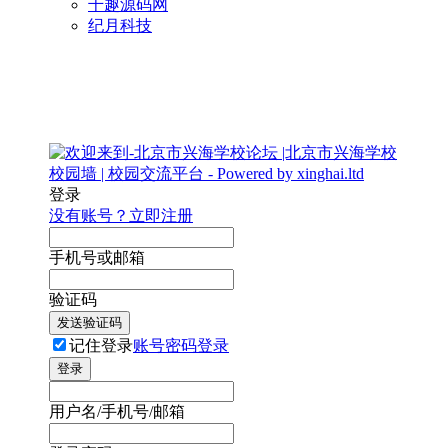
千趣源码网
纪月科技
登录
没有账号？立即注册
手机号或邮箱
验证码
发送验证码
记住登录
账号密码登录
登录
用户名/手机号/邮箱