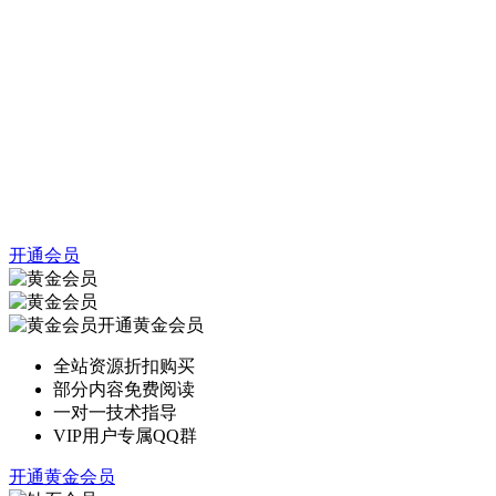
开通会员
开通黄金会员
全站资源折扣购买
部分内容免费阅读
一对一技术指导
VIP用户专属QQ群
开通黄金会员