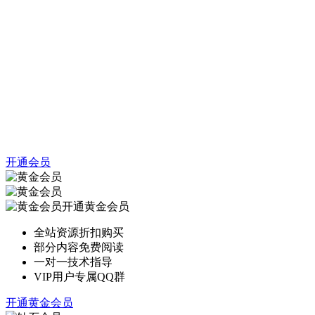
开通会员
开通黄金会员
全站资源折扣购买
部分内容免费阅读
一对一技术指导
VIP用户专属QQ群
开通黄金会员