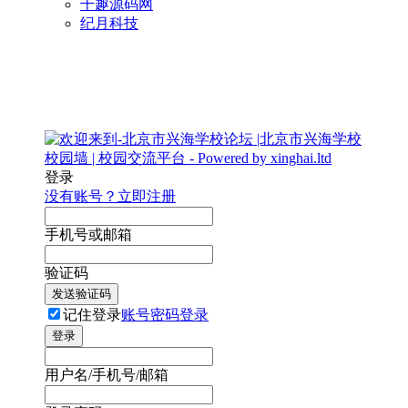
千趣源码网
纪月科技
登录
没有账号？立即注册
手机号或邮箱
验证码
发送验证码
记住登录
账号密码登录
登录
用户名/手机号/邮箱