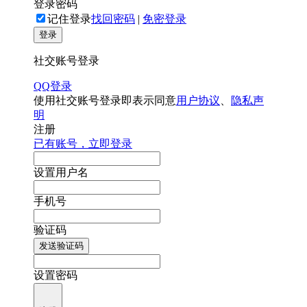
登录密码
记住登录
找回密码
|
免密登录
登录
社交账号登录
QQ登录
使用社交账号登录即表示同意
用户协议
、
隐私声
明
注册
已有账号，立即登录
设置用户名
手机号
验证码
发送验证码
设置密码