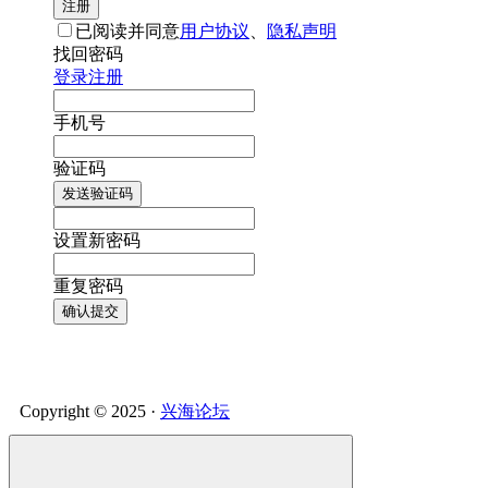
注册
已阅读并同意
用户协议
、
隐私声明
找回密码
登录
注册
手机号
验证码
发送验证码
设置新密码
重复密码
确认提交
Copyright © 2025 ·
兴海论坛