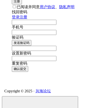
注册
已阅读并同意
用户协议
、
隐私声明
找回密码
登录
注册
手机号
验证码
发送验证码
设置新密码
重复密码
确认提交
Copyright © 2025 ·
兴海论坛