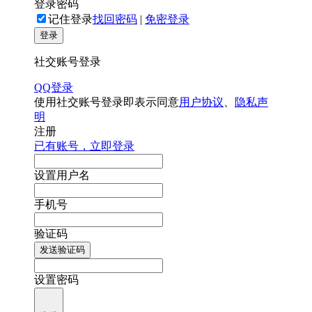
登录密码
记住登录
找回密码
|
免密登录
登录
社交账号登录
QQ登录
使用社交账号登录即表示同意
用户协议
、
隐私声
明
注册
已有账号，立即登录
设置用户名
手机号
验证码
发送验证码
设置密码