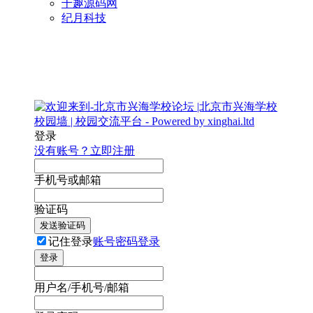
千趣源码网
纪月科技
登录
没有账号？立即注册
手机号或邮箱
验证码
发送验证码
记住登录
账号密码登录
登录
用户名/手机号/邮箱