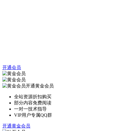
开通会员
开通黄金会员
全站资源折扣购买
部分内容免费阅读
一对一技术指导
VIP用户专属QQ群
开通黄金会员