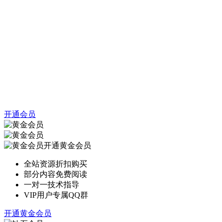
开通会员
开通黄金会员
全站资源折扣购买
部分内容免费阅读
一对一技术指导
VIP用户专属QQ群
开通黄金会员