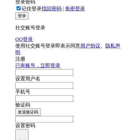
登录密码
记住登录
找回密码
|
免密登录
登录
社交账号登录
QQ登录
使用社交账号登录即表示同意
用户协议
、
隐私声
明
注册
已有账号，立即登录
设置用户名
手机号
验证码
发送验证码
设置密码