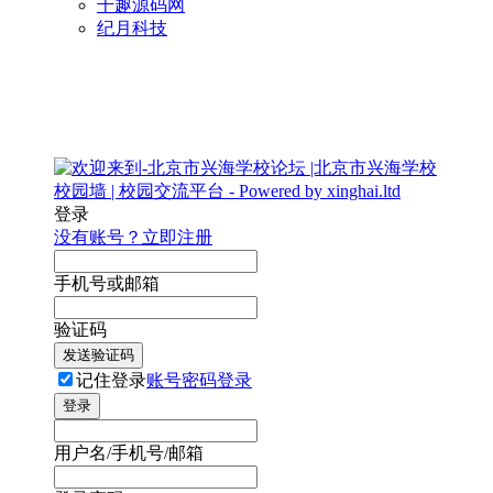
千趣源码网
纪月科技
登录
没有账号？立即注册
手机号或邮箱
验证码
发送验证码
记住登录
账号密码登录
登录
用户名/手机号/邮箱