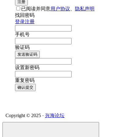
注册
已阅读并同意
用户协议
、
隐私声明
找回密码
登录
注册
手机号
验证码
发送验证码
设置新密码
重复密码
确认提交
Copyright © 2025 ·
兴海论坛