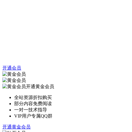
开通会员
开通黄金会员
全站资源折扣购买
部分内容免费阅读
一对一技术指导
VIP用户专属QQ群
开通黄金会员