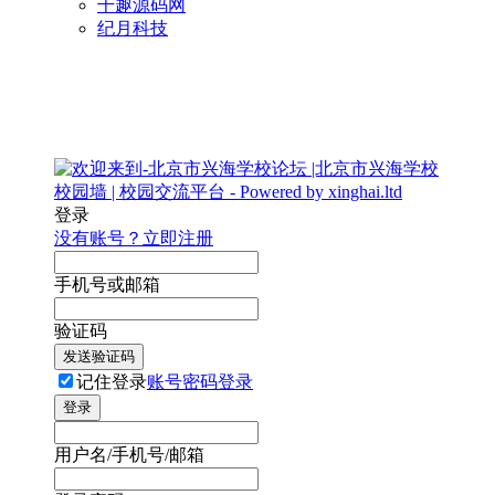
千趣源码网
纪月科技
登录
没有账号？立即注册
手机号或邮箱
验证码
发送验证码
记住登录
账号密码登录
登录
用户名/手机号/邮箱