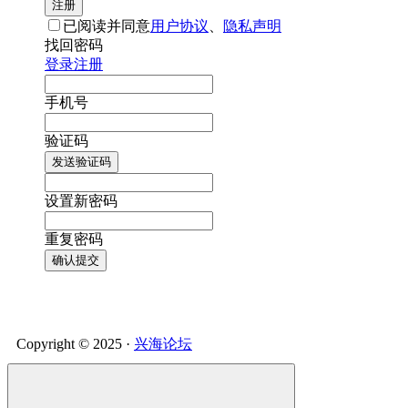
注册
已阅读并同意
用户协议
、
隐私声明
找回密码
登录
注册
手机号
验证码
发送验证码
设置新密码
重复密码
确认提交
Copyright © 2025 ·
兴海论坛