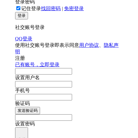
登录密码
记住登录
找回密码
|
免密登录
登录
社交账号登录
QQ登录
使用社交账号登录即表示同意
用户协议
、
隐私声
明
注册
已有账号，立即登录
设置用户名
手机号
验证码
发送验证码
设置密码