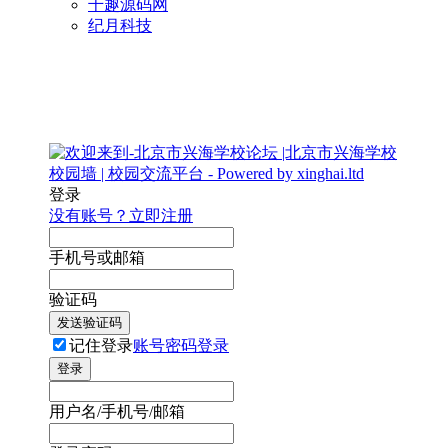
千趣源码网
纪月科技
登录
没有账号？立即注册
手机号或邮箱
验证码
发送验证码
记住登录
账号密码登录
登录
用户名/手机号/邮箱