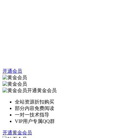
开通会员
开通黄金会员
全站资源折扣购买
部分内容免费阅读
一对一技术指导
VIP用户专属QQ群
开通黄金会员