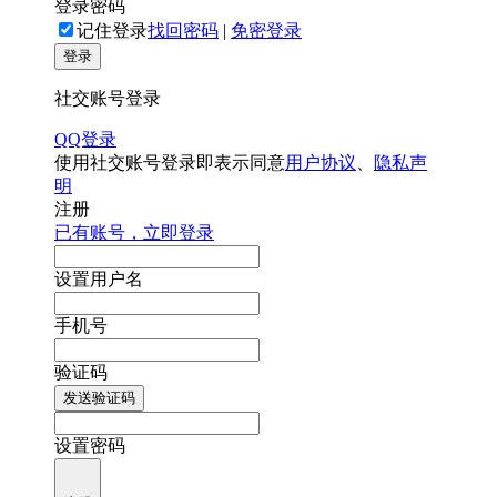
登录密码
记住登录
找回密码
|
免密登录
登录
社交账号登录
QQ登录
使用社交账号登录即表示同意
用户协议
、
隐私声
明
注册
已有账号，立即登录
设置用户名
手机号
验证码
发送验证码
设置密码