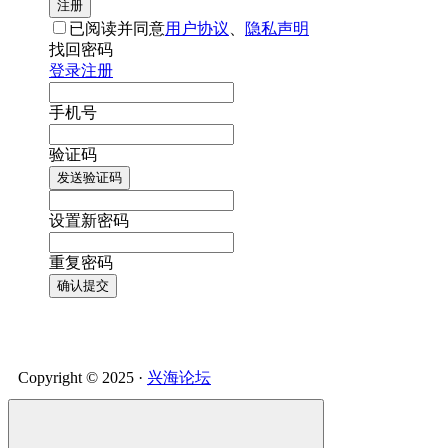
注册
已阅读并同意
用户协议
、
隐私声明
找回密码
登录
注册
手机号
验证码
发送验证码
设置新密码
重复密码
确认提交
Copyright © 2025 ·
兴海论坛