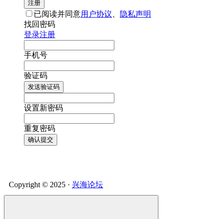
注册
已阅读并同意
用户协议
、
隐私声明
找回密码
登录
注册
手机号
验证码
发送验证码
设置新密码
重复密码
确认提交
Copyright © 2025 ·
兴海论坛