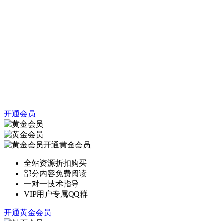
开通会员
开通黄金会员
全站资源折扣购买
部分内容免费阅读
一对一技术指导
VIP用户专属QQ群
开通黄金会员