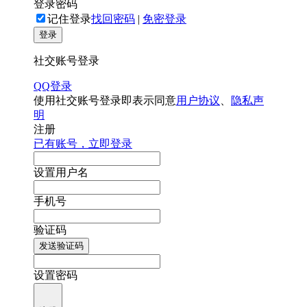
登录密码
记住登录
找回密码
|
免密登录
登录
社交账号登录
QQ登录
使用社交账号登录即表示同意
用户协议
、
隐私声
明
注册
已有账号，立即登录
设置用户名
手机号
验证码
发送验证码
设置密码