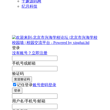
千趣源码网
纪月科技
登录
没有账号？立即注册
手机号或邮箱
验证码
发送验证码
记住登录
账号密码登录
登录
用户名/手机号/邮箱