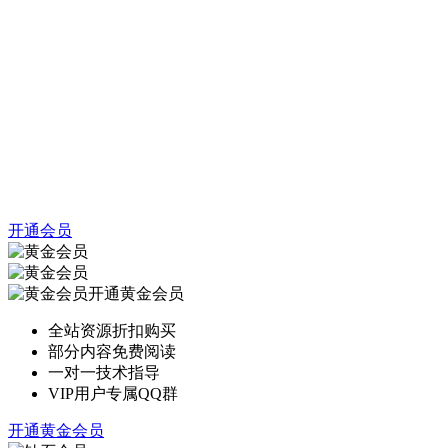
开通会员
开通黄金会员
全站资源折扣购买
部分内容免费阅读
一对一技术指导
VIP用户专属QQ群
开通黄金会员