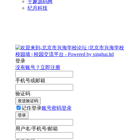
千趣源码网
纪月科技
登录
没有账号？立即注册
手机号或邮箱
验证码
发送验证码
记住登录
账号密码登录
登录
用户名/手机号/邮箱