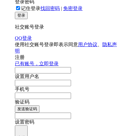
登录密码
记住登录
找回密码
|
免密登录
登录
社交账号登录
QQ登录
使用社交账号登录即表示同意
用户协议
、
隐私声
明
注册
已有账号，立即登录
设置用户名
手机号
验证码
发送验证码
设置密码