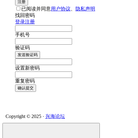
注册
已阅读并同意
用户协议
、
隐私声明
找回密码
登录
注册
手机号
验证码
发送验证码
设置新密码
重复密码
确认提交
Copyright © 2025 ·
兴海论坛