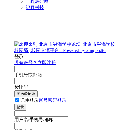
千趣源码网
纪月科技
登录
没有账号？立即注册
手机号或邮箱
验证码
发送验证码
记住登录
账号密码登录
登录
用户名/手机号/邮箱