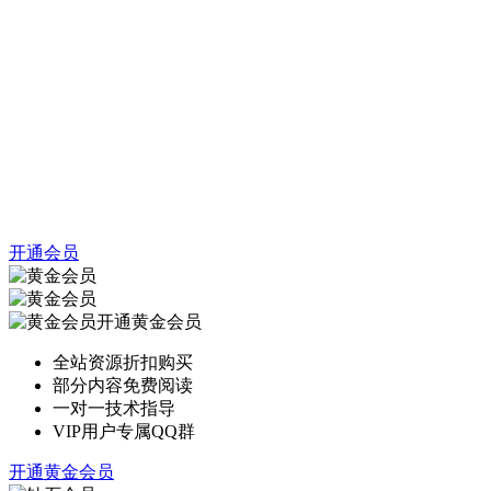
开通会员
开通黄金会员
全站资源折扣购买
部分内容免费阅读
一对一技术指导
VIP用户专属QQ群
开通黄金会员