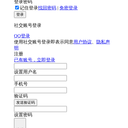
登录密码
记住登录
找回密码
|
免密登录
登录
社交账号登录
QQ登录
使用社交账号登录即表示同意
用户协议
、
隐私声
明
注册
已有账号，立即登录
设置用户名
手机号
验证码
发送验证码
设置密码