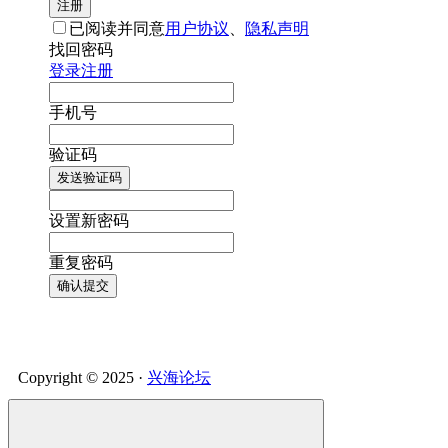
注册
已阅读并同意
用户协议
、
隐私声明
找回密码
登录
注册
手机号
验证码
发送验证码
设置新密码
重复密码
确认提交
Copyright © 2025 ·
兴海论坛