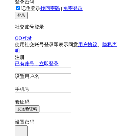
登录密码
记住登录
找回密码
|
免密登录
登录
社交账号登录
QQ登录
使用社交账号登录即表示同意
用户协议
、
隐私声
明
注册
已有账号，立即登录
设置用户名
手机号
验证码
发送验证码
设置密码