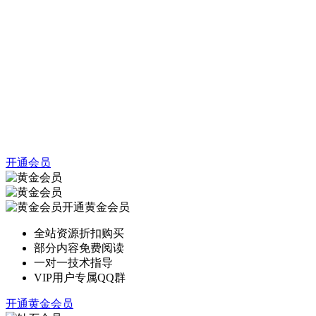
开通会员
开通黄金会员
全站资源折扣购买
部分内容免费阅读
一对一技术指导
VIP用户专属QQ群
开通黄金会员