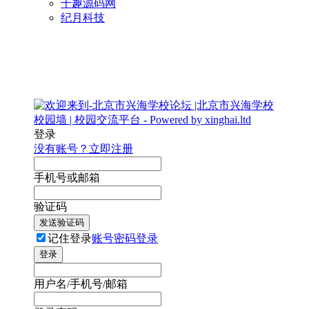
千趣源码网
纪月科技
登录
没有账号？立即注册
手机号或邮箱
验证码
发送验证码
记住登录
账号密码登录
登录
用户名/手机号/邮箱