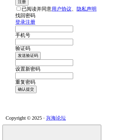
注册
已阅读并同意
用户协议
、
隐私声明
找回密码
登录
注册
手机号
验证码
发送验证码
设置新密码
重复密码
确认提交
Copyright © 2025 ·
兴海论坛