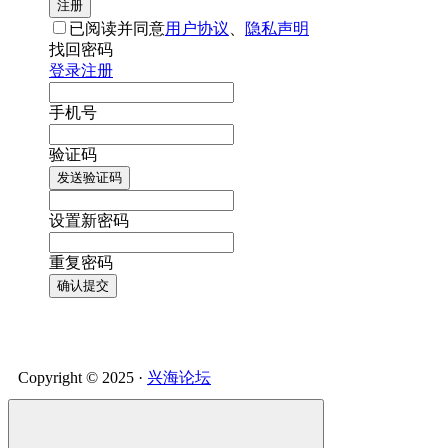
注册
已阅读并同意
用户协议
、
隐私声明
找回密码
登录
注册
手机号
验证码
发送验证码
设置新密码
重复密码
确认提交
Copyright © 2025 ·
兴海论坛