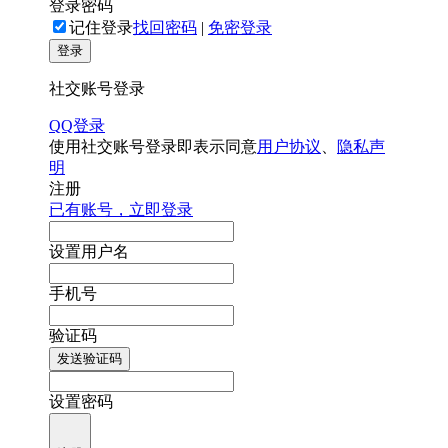
登录密码
记住登录
找回密码
|
免密登录
登录
社交账号登录
QQ登录
使用社交账号登录即表示同意
用户协议
、
隐私声
明
注册
已有账号，立即登录
设置用户名
手机号
验证码
发送验证码
设置密码