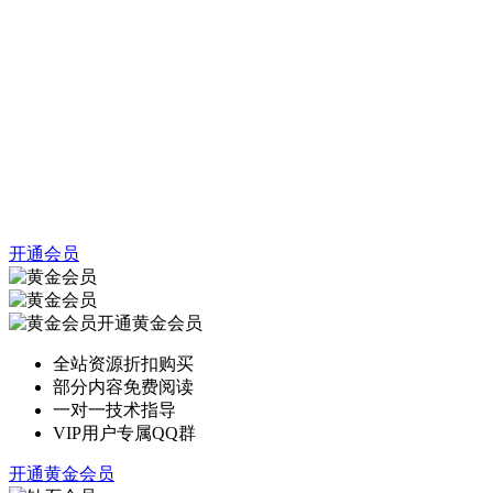
开通会员
开通黄金会员
全站资源折扣购买
部分内容免费阅读
一对一技术指导
VIP用户专属QQ群
开通黄金会员