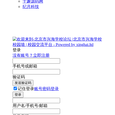
千趣源码网
纪月科技
登录
没有账号？立即注册
手机号或邮箱
验证码
发送验证码
记住登录
账号密码登录
登录
用户名/手机号/邮箱