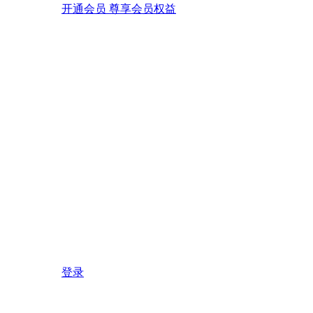
开通会员 尊享会员权益
登录