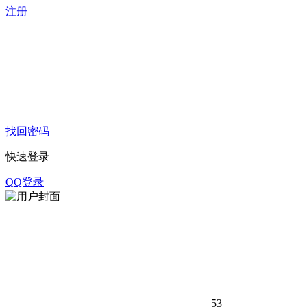
注册
找回密码
快速登录
QQ登录
53