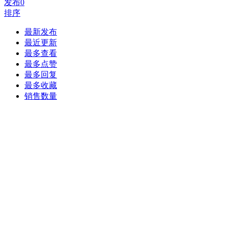
发布
0
排序
最新发布
最近更新
最多查看
最多点赞
最多回复
最多收藏
销售数量