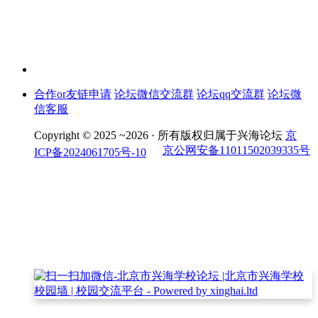
合作or友链申请
论坛微信交流群
论坛qq交流群
论坛微
信客服
Copyright © 2025 ~2026 ·
所有版权归属于兴海论坛
京
京公网安备11011502039335号
ICP备2024061705号-10