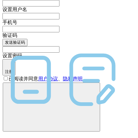
设置用户名
手机号
验证码
发送验证码
设置密码
注册
已阅读并同意
用户协议
、
隐私声明