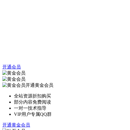
开通会员
开通黄金会员
全站资源折扣购买
部分内容免费阅读
一对一技术指导
VIP用户专属QQ群
开通黄金会员