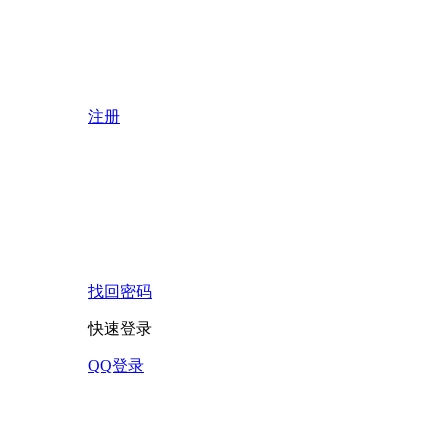
注册
找回密码
快速登录
QQ登录