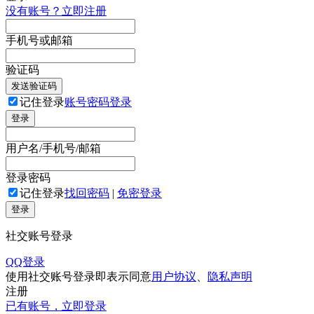
没有账号？立即注册
手机号或邮箱
验证码
发送验证码
记住登录
账号密码登录
登录
用户名/手机号/邮箱
登录密码
记住登录
找回密码
|
免密登录
登录
社交账号登录
QQ登录
使用社交账号登录即表示同意
用户协议
、
隐私声明
注册
已有账号，立即登录